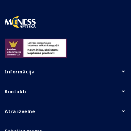
Informācija
Kontakti
Ātrā izvēlne