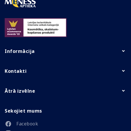
Informācija
Kontakti
Ātrā izvēlne
Sekojiet mums
Facebook