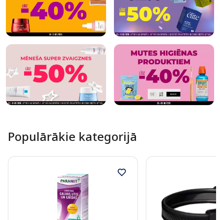
Populārākie kategorijā