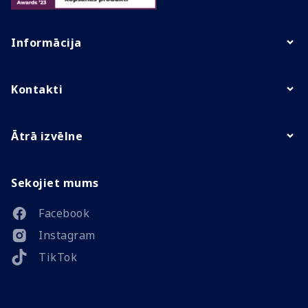
Informācija
Kontakti
Ātrā izvēlne
Sekojiet mums
Facebook
Instagram
TikTok