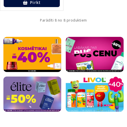
Pirkt
Parādīti 8 no 8 produktiem