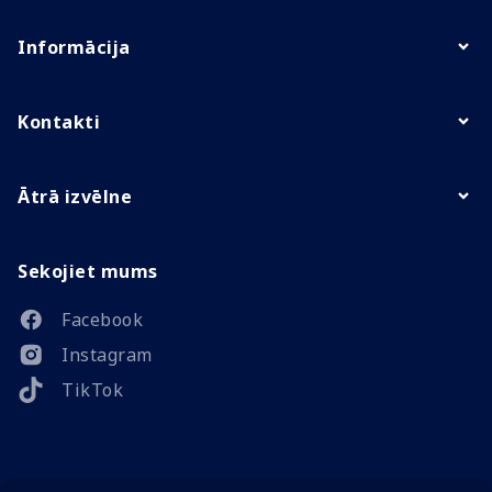
Informācija
Kontakti
Ātrā izvēlne
Sekojiet mums
Facebook
Instagram
TikTok