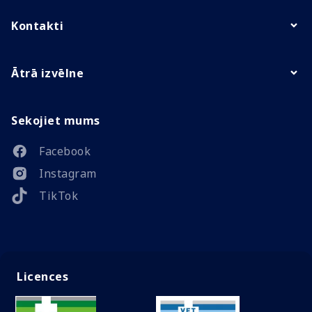
Kontakti
Ātrā izvēlne
Sekojiet mums
Facebook
Instagram
TikTok
Licences