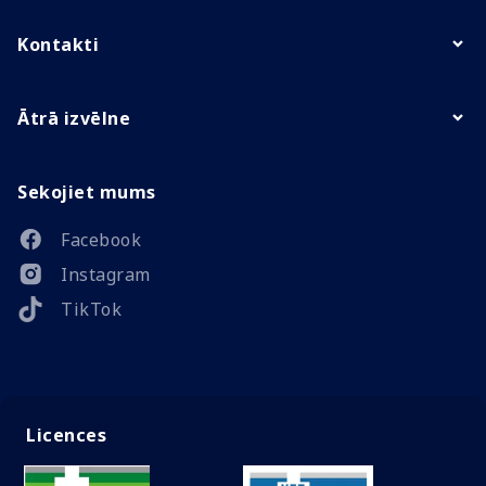
Kontakti
Ātrā izvēlne
Sekojiet mums
Facebook
Instagram
TikTok
Licences