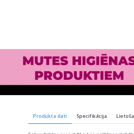
Produkta dati
Specifikācija
Lietoš