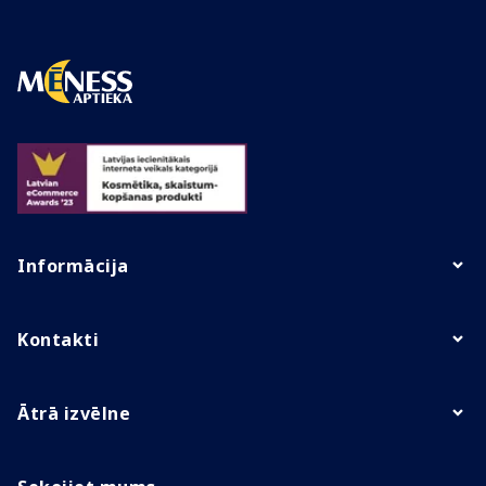
Informācija
Kontakti
Ātrā izvēlne