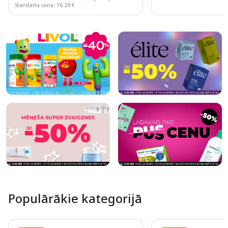
Standarta cena: 16.29 €
Page 1 of 10
Populārākie kategorijā