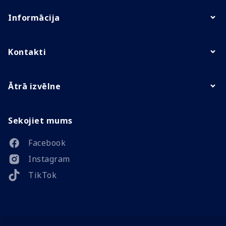
Informācija
Kontakti
Ātrā izvēlne
Sekojiet mums
Facebook
Instagram
TikTok