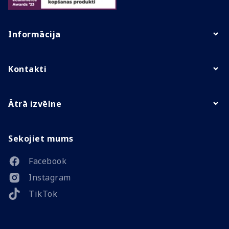
Informācija
Kontakti
Ātrā izvēlne
Sekojiet mums
Facebook
Instagram
TikTok