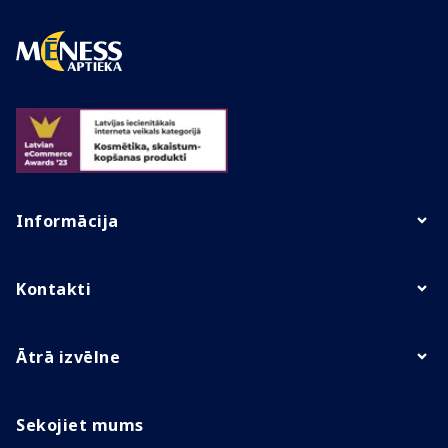
Informācija
Kontakti
Ātrā izvēlne
Sekojiet mums