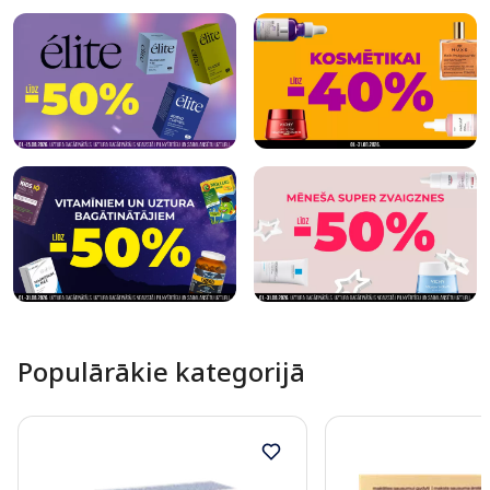
Populārākie kategorijā