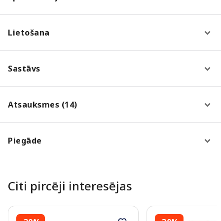
Lietošana
Sastāvs
Atsauksmes (14)
Piegāde
Citi pircēji interesējas