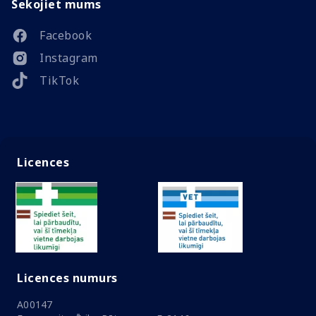
Sekojiet mums
Facebook
Instagram
TikTok
Licences
Licences numurs
A00147