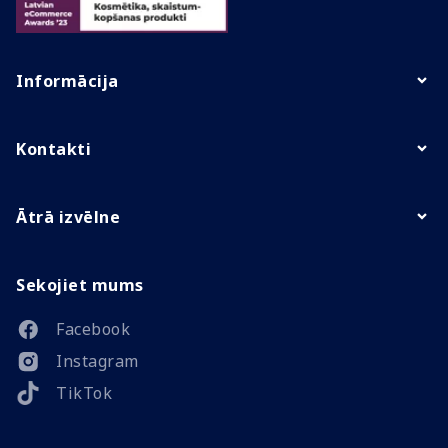
Informācija
Kontakti
Ātrā izvēlne
Sekojiet mums
Facebook
Instagram
TikTok