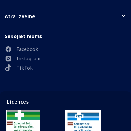
Ātrā izvēlne
Sekojiet mums
Facebook
Instagram
TikTok
Licences