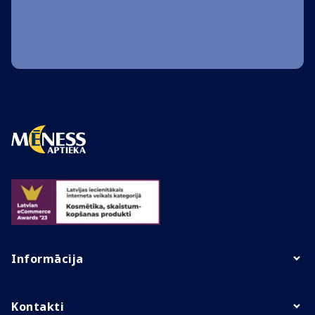
Informācija
Kontakti