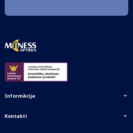
Informācija
Kontakti