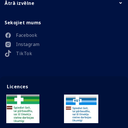
Ātrā izvēlne
Sekojiet mums
Facebook
Instagram
TikTok
Licences