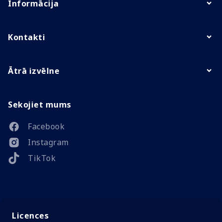
Informācija
Kontakti
Ātrā izvēlne
Sekojiet mums
Facebook
Instagram
TikTok
Licences