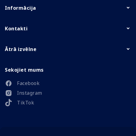
Informācija
Kontakti
Ātrā izvēlne
Sekojiet mums
Facebook
Instagram
TikTok