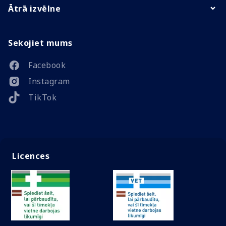
Ātrā izvēlne
Sekojiet mums
Facebook
Instagram
TikTok
Licences