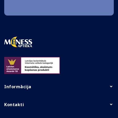
Informācija
Kontakti