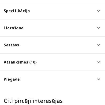
Specifikācija
Lietošana
Sastāvs
Atsauksmes (10)
Piegāde
Citi pircēji interesējas