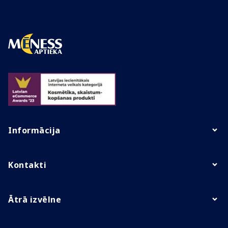
Informācija
Kontakti
Ātrā izvēlne