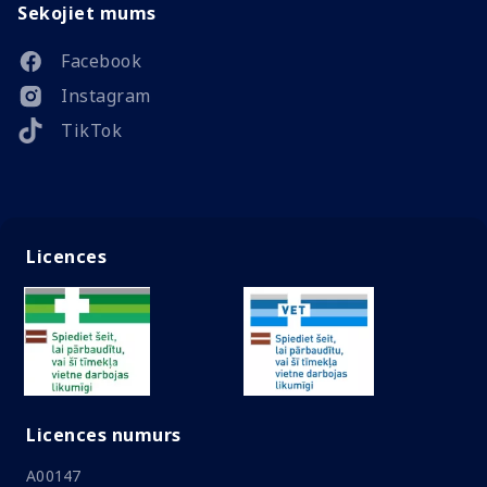
Sekojiet mums
Facebook
Instagram
TikTok
Licences
Licences numurs
A00147