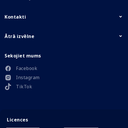
Kontakti
Ātrā izvēlne
Sekojiet mums
Facebook
Instagram
TikTok
Licences