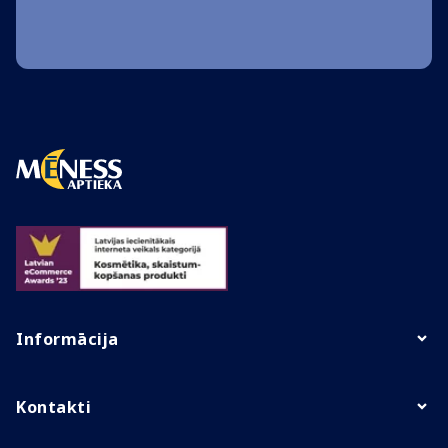
Informācija
Kontakti