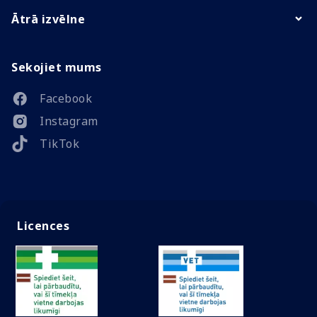
Ātrā izvēlne
Sekojiet mums
Facebook
Instagram
TikTok
Licences