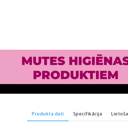
Produkta dati
Specifikācija
Lietoš