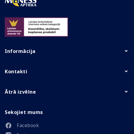
Informācija
Kontakti
Ātrā izvēlne
Sekojiet mums
Facebook