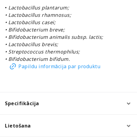
•
Lactobacillus plantarum;
• Lactobacillus rhamnosus;
• Lactobacillus casei;
• Bifidobacterium breve;
• Bifidobacterium animalis subsp. lactis;
• Lactobacillus brevis;
• Streptococcus thermophilus;
• Bifidobacterium bifidum.
Papildu informācija par produktu
Specifikācija
Lietošana