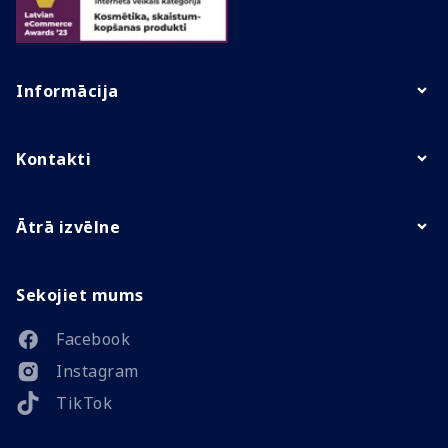
Informācija
Kontakti
Ātrā izvēlne
Sekojiet mums
Facebook
Instagram
TikTok