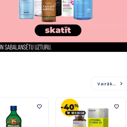
Vairāk...