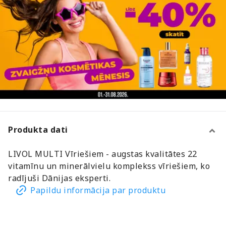
Produkta dati
LIVOL MULTI Vīriešiem - augstas kvalitātes 22
vitamīnu un minerālvielu komplekss vīriešiem, ko
radījuši Dānijas eksperti.
Papildu informācija par produktu