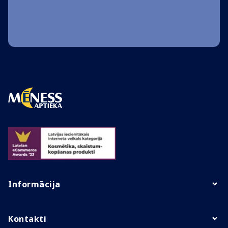
Informācija
Kontakti