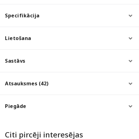
Specifikācija
Lietošana
Sastāvs
Atsauksmes (42)
Piegāde
Citi pircēji interesējas