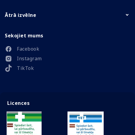
Ātrā izvēlne
Sekojiet mums
Facebook
Instagram
TikTok
Licences