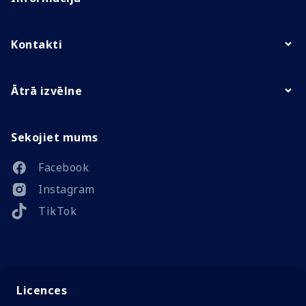
Kontakti
Ātrā izvēlne
Sekojiet mums
Facebook
Instagram
TikTok
Licences