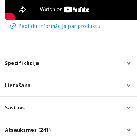
Papildu informācija par produktu
Specifikācija
Lietošana
Sastāvs
Atsauksmes (241)