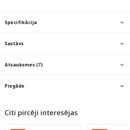
Specifikācija
Sastāvs
Atsauksmes (7)
Piegāde
Citi pircēji interesējas