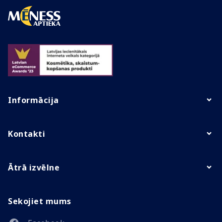
Informācija
Kontakti
Ātrā izvēlne
Sekojiet mums