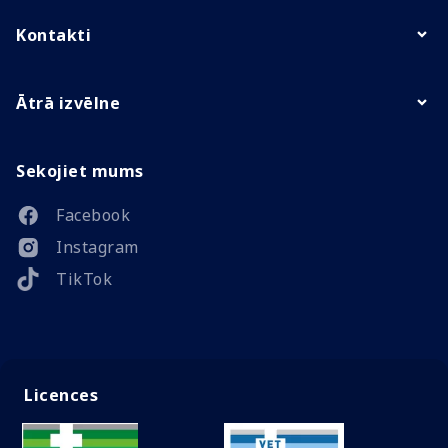
Kontakti
Ātrā izvēlne
Sekojiet mums
Facebook
Instagram
TikTok
Licences