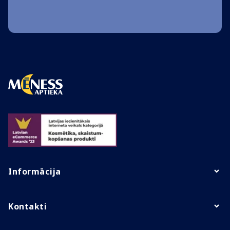
Informācija
Kontakti