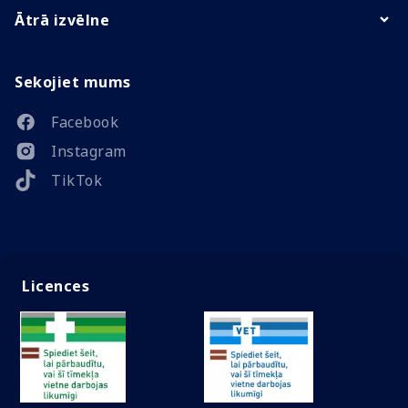
Ātrā izvēlne
Sekojiet mums
Facebook
Instagram
TikTok
Licences