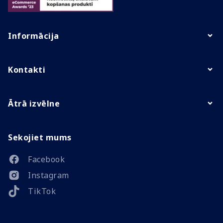
Informācija
Kontakti
Ātrā izvēlne
Sekojiet mums
Facebook
Instagram
TikTok