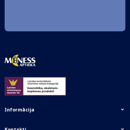
Informācija
Kontakti