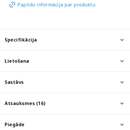
Papildu informācija par produktu
Specifikācija
Lietošana
Sastāvs
Atsauksmes (16)
Piegāde