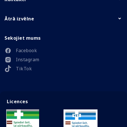
Ātrā izvēlne
Sekojiet mums
Facebook
Instagram
TikTok
Licences