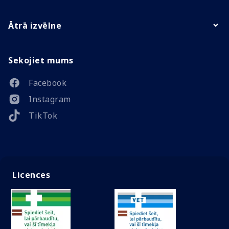
Ātrā izvēlne
Sekojiet mums
Facebook
Instagram
TikTok
Licences