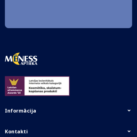
Informācija
Kontakti