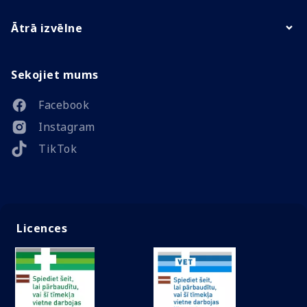
Ātrā izvēlne
Sekojiet mums
Facebook
Instagram
TikTok
Licences