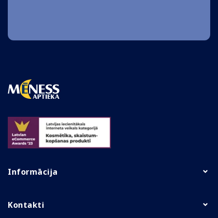
Informācija
Kontakti