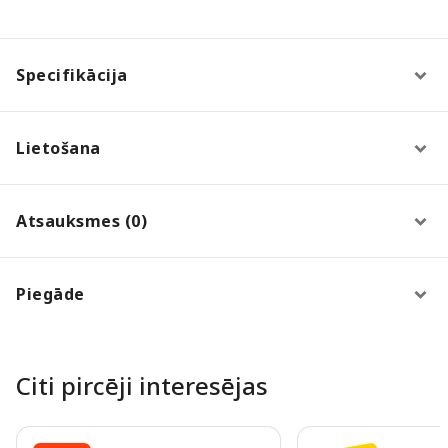
Specifikācija
Lietošana
Atsauksmes (0)
Piegāde
Citi pircēji interesējas