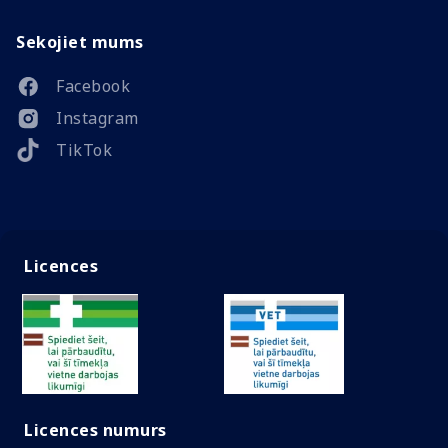
Sekojiet mums
Facebook
Instagram
TikTok
Licences
Licences numurs