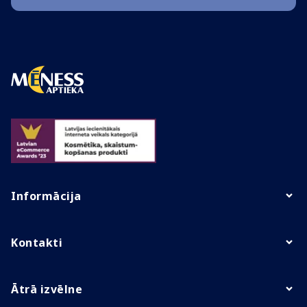
Informācija
Kontakti
Ātrā izvēlne