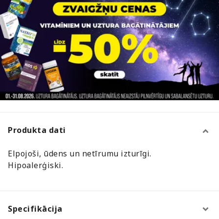
Produkta dati
Elpojoši, ūdens un netīrumu izturīgi.
Hipoalerģiski.
Specifikācija