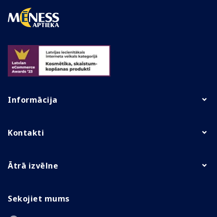
Informācija
Kontakti
Ātrā izvēlne
Sekojiet mums