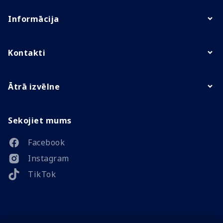
Informācija
Kontakti
Ātrā izvēlne
Sekojiet mums
Facebook
Instagram
TikTok