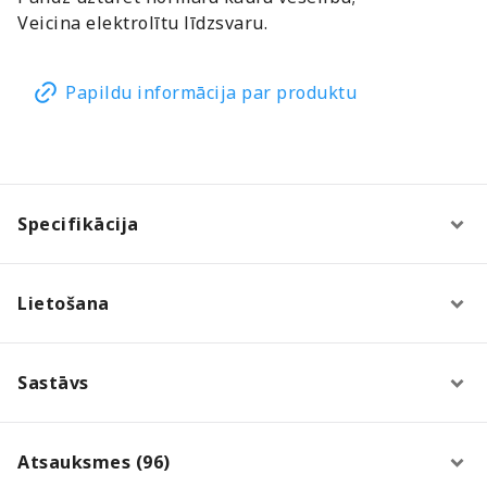
Veicina elektrolītu līdzsvaru.
Papildu informācija par produktu
Specifikācija
Lietošana
Sastāvs
Atsauksmes (96)