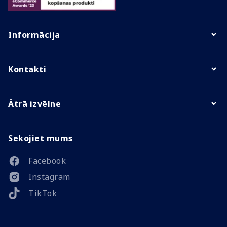
Informācija
Kontakti
Ātrā izvēlne
Sekojiet mums
Facebook
Instagram
TikTok