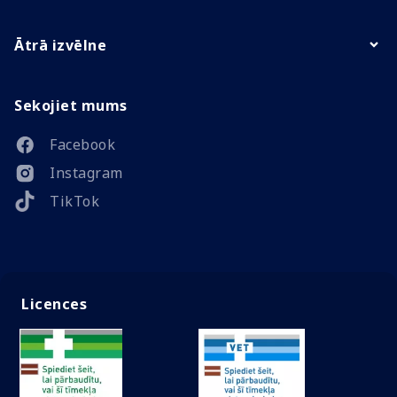
Ātrā izvēlne
Sekojiet mums
Facebook
Instagram
TikTok
Licences