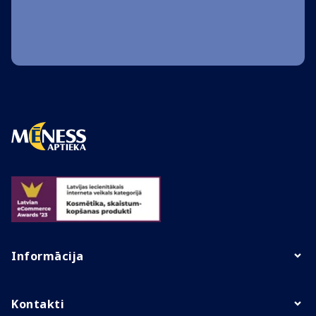
Informācija
Kontakti