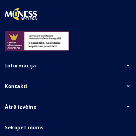
Informācija
Kontakti
Ātrā izvēlne
Sekojiet mums