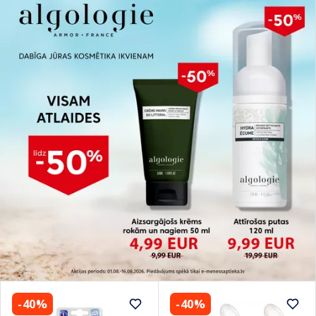
-40%
-40%