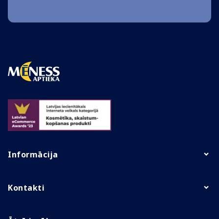
Informācija
Kontakti