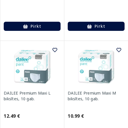
Pirkt
Pirkt
DAILEE Premium Maxi L
DAILEE Premium Maxi M
biksītes, 10 gab.
biksītes, 10 gab.
12.49 €
10.99 €