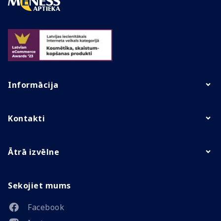
Informācija
Kontakti
Ātrā izvēlne
Sekojiet mums
Facebook