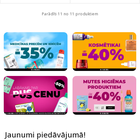
Parādīti 11 no 11 produktiem
Jaunumi piedāvājumā!