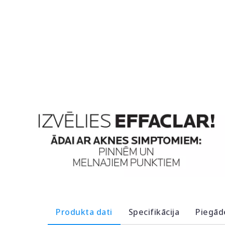
Produkta dati
Specifikācija
Piegād