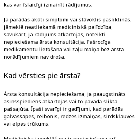
kas var īslaicīgi izmainīt rādījumus.
Ja parādās akūti simptomi vai stāvoklis pasliktinās,
jāmeklē neatliekamā medicīniskā palīdzība,
savukārt, ja rādījums atkārtojas, noteikti
nepieciešama ārsta konsultācija. Pašrocīga
medikamentu lietošana vai zāļu maiņa bez ārsta
norādījumiem nav droša.
Kad vērsties pie ārsta?
Ārsta konsultācija nepieciešama, ja paaugstināts
asinsspiediens atkārtojas vai to pavada slikta
pašsajūta. Īpaši svarīgi ir gadījumi, kad parādās
galvassāpes, reibonis, redzes izmaiņas, sirdsklauves
vai elpas trūkums.
Medicīniska izmeklēšana ir nepieciešama arī