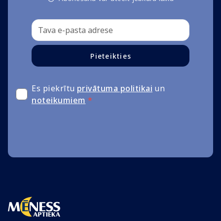
Pieteikties
Es piekrītu
privātuma politikai
un
noteikumiem
*