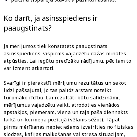
Ko darīt, ja asinsspiediens ir
paaugstināts?
Ja mērījumos tiek konstatēts paaugstināts
asinsspiediens, vispirms vajadzētu dažas minūtes
atpūsties. Lai iegūtu precīzāku rādījumu, pēc tam to
var izmērīt atkārtoti.
Svarīgi ir pierakstīt mērījumu rezultātus un sekot
līdzi pašsajūtai, jo tas palīdz ārstam noteikt
turpmāko rīcību. Lai rezultāti būtu salīdzināmi,
mērījumus vajadzētu veikt, atrodoties vienādos
apstākļos, piemēram, vienā un tajā pašā diennakts
laikā un ķermeņa pozīcijā (vēlams sēžot). Tāpat
pirms mērīšanas nepieciešams izvairīties no fiziskas
slodzes, kafijas malkošanas vai stresa situācijām,