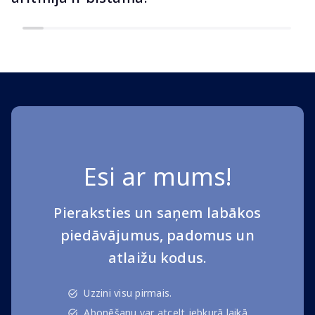
Esi ar mums!
Pieraksties un saņem labākos
piedāvājumus, padomus un
atlaižu kodus.
Uzzini visu pirmais.
Abonēšanu var atcelt jebkurā laikā