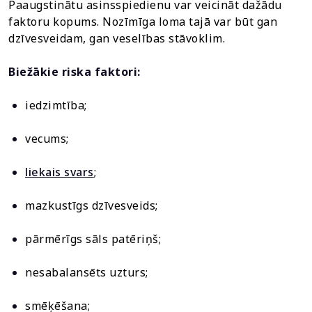
Paaugstinātu asinsspiedienu var veicināt dažādu
faktoru kopums. Nozīmīga loma tajā var būt gan
dzīvesveidam, gan veselības stāvoklim.
Biežākie riska faktori:
iedzimtība;
vecums;
liekais svars
;
mazkustīgs dzīvesveids;
pārmērīgs sāls patēriņš;
nesabalansēts uzturs;
smēķēšana;