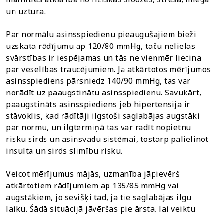
un uztura.
Par normālu asinsspiedienu pieaugušajiem bieži
uzskata rādījumu ap 120/80 mmHg, taču nelielas
svārstības ir iespējamas un tās ne vienmēr liecina
par veselības traucējumiem. Ja atkārtotos mērījumos
asinsspiediens pārsniedz 140/90 mmHg, tas var
norādīt uz paaugstinātu asinsspiedienu. Savukārt,
paaugstināts asinsspiediens jeb hipertensija ir
stāvoklis, kad rādītāji ilgstoši saglabājas augstāki
par normu, un ilgtermiņā tas var radīt nopietnu
risku sirds un asinsvadu sistēmai, tostarp palielinot
insulta un sirds slimību risku.
Veicot mērījumus mājās, uzmanība jāpievērš
atkārtotiem rādījumiem ap 135/85 mmHg vai
augstākiem, jo sevišķi tad, ja tie saglabājas ilgu
laiku. Šādā situācijā jāvēršas pie ārsta, lai veiktu