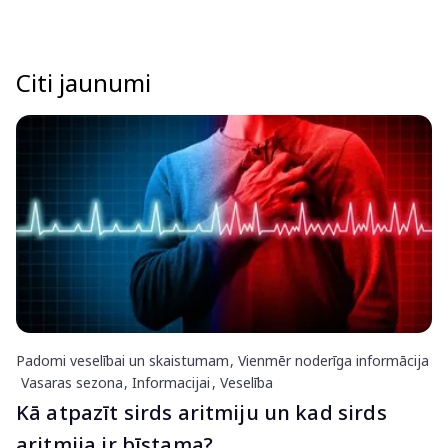
Citi jaunumi
Padomi veselībai un skaistumam
Vienmēr noderīga informācija
Vasaras sezona
Informacijai
Veselība
Kā atpazīt sirds aritmiju un kad sirds
aritmija ir bīstama?