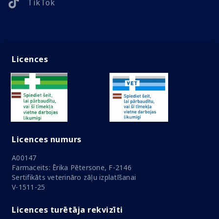
TikTok
Licences
Licences numurs
A00147
Farmaceits: Ērika Pētersone, F-2146
Sertifikāts veterināro zāļu izplatīšanai
V-1511-25
Licences turētāja rekvizīti