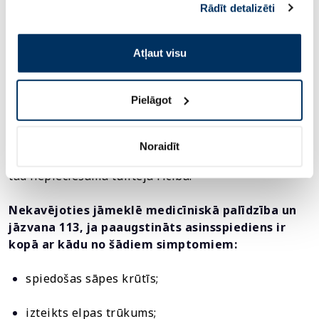
Rādīt detalizēti
pakalpojumus. Ja piekrītat šo papildu sīkdatņu
Konkrētu iemeslu var noteikt tikai ārsts, jo bieži
izmantošanai, lūdzu, atzīmējiet savu izvēli:
vien faktori kombinējas savā starpā.
Atļaut visu
Kad augsts asinsspiediens jāuztver
īpaši nopietni?
Pielāgot
Atsevišķās situācijās paaugstināts asinsspiediens
Noraidīt
var liecināt par nopietniem veselības draudiem, un
tad nepieciešama tūlītēja rīcība.
Nekavējoties jāmeklē medicīniskā palīdzība un
jāzvana 113, ja paaugstināts asinsspiediens ir
kopā ar kādu no šādiem simptomiem:
spiedošas sāpes krūtīs;
izteikts elpas trūkums;