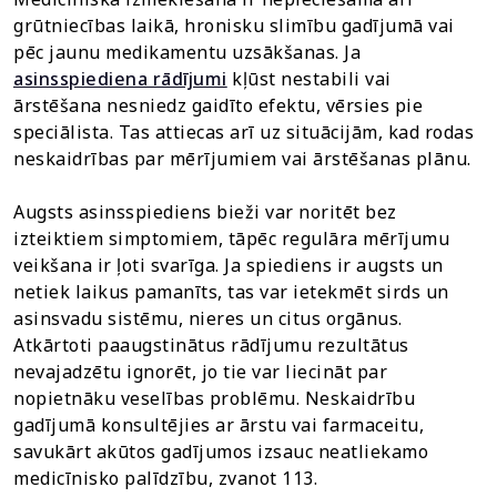
grūtniecības laikā, hronisku slimību gadījumā vai
pēc jaunu medikamentu uzsākšanas. Ja
asinsspiediena rādījumi
kļūst nestabili vai
ārstēšana nesniedz gaidīto efektu, vērsies pie
speciālista. Tas attiecas arī uz situācijām, kad rodas
neskaidrības par mērījumiem vai ārstēšanas plānu.
Augsts asinsspiediens bieži var noritēt bez
izteiktiem simptomiem, tāpēc regulāra mērījumu
veikšana ir ļoti svarīga. Ja spiediens ir augsts un
netiek laikus pamanīts, tas var ietekmēt sirds un
asinsvadu sistēmu, nieres un citus orgānus.
Atkārtoti paaugstinātus rādījumu rezultātus
nevajadzētu ignorēt, jo tie var liecināt par
nopietnāku veselības problēmu. Neskaidrību
gadījumā konsultējies ar ārstu vai farmaceitu,
savukārt akūtos gadījumos izsauc neatliekamo
medicīnisko palīdzību, zvanot 113.