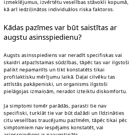
izmeklējumus, izvērtētu veselības stāvokli kopumā,
kā arī iedziļinātos individuālos riska faktoros.
Kādas pazīmes var būt saistītas ar
augstu asinsspiedienu?
Augsts asinsspiediens var neradīt specifiskas vai
skaidri atpazīstamas sūdzības, tāpēc tas var ilgstoši
palikt nepamanīts un tikt konstatēts tikai
profilaktisku mērījumu laikā. Daļai cilvēku tas
attīstās pakāpeniski, un organisms ilgstoši
pielāgojas izmaiņām, neradot izteiktu diskomfortu.
Ja simptomi tomēr parādās, parasti tie nav
specifiski, turklāt tie var būt dažādi un līdzināties
citu veselības traucējumu pazīmēm, tāpēc tikai pēc
simptomiem nav iespējams konstatēt, vai
asinsspiediens ir paaugstināts.