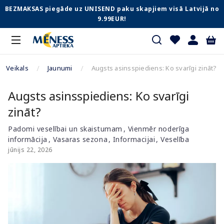
BEZMAKSAS piegāde uz UNISEND paku skapjiem visā Latvijā no
9.99EUR!
Veikals
Jaunumi
Augsts asinsspiediens: Ko svarīgi zināt?
Augsts asinsspiediens: Ko svarīgi
zināt?
Padomi veselībai un skaistumam
Vienmēr noderīga
informācija
Vasaras sezona
Informacijai
Veselība
jūnijs 22, 2026