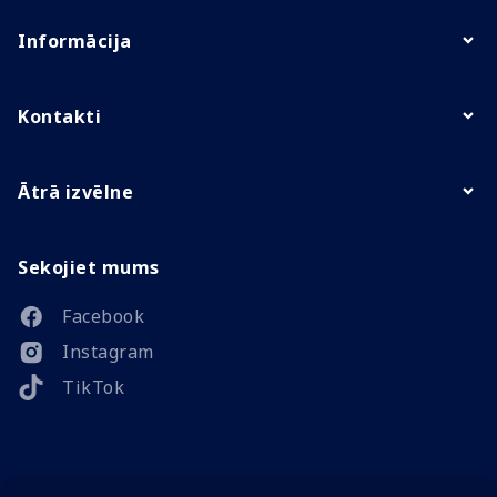
Informācija
Kontakti
Ātrā izvēlne
Sekojiet mums
Facebook
Instagram
TikTok