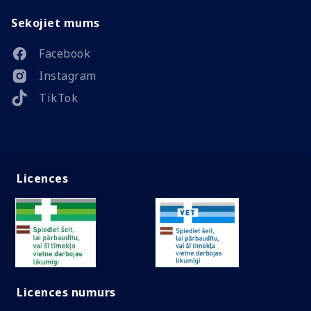
Sekojiet mums
Facebook
Instagram
TikTok
Licences
Licences numurs