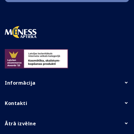
Informācija
Kontakti
Ātrā izvēlne