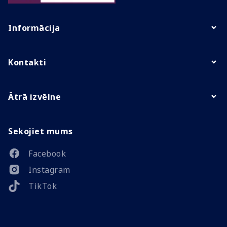
Informācija
Kontakti
Ātrā izvēlne
Sekojiet mums
Facebook
Instagram
TikTok