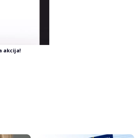
 akcija!