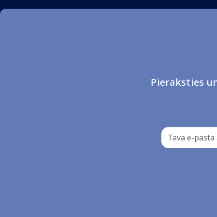
Pieraksties 