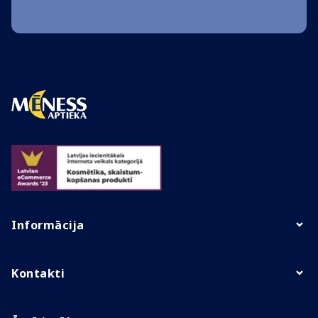
Informācija
Kontakti