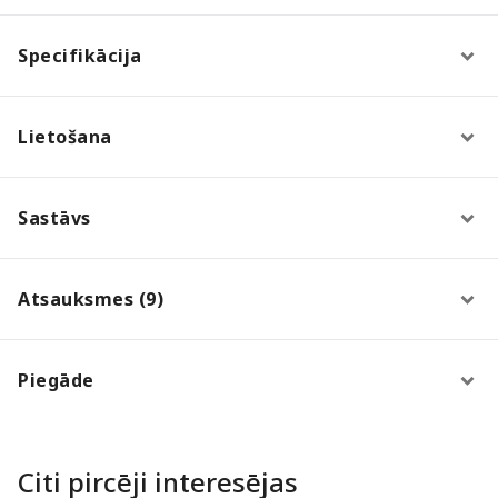
Specifikācija
Lietošana
Sastāvs
Atsauksmes (9)
Piegāde
Citi pircēji interesējas