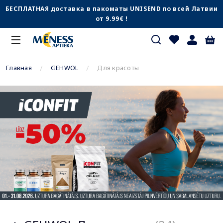
БЕСПЛАТНАЯ доставка в пакоматы UNISEND по всей Латвии
от 9.99€ !
Главная
GEHWOL
Для красоты