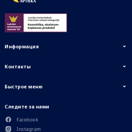
Информация
Контакты
Быстрое меню
Следите за нами
Facebook
Instagram