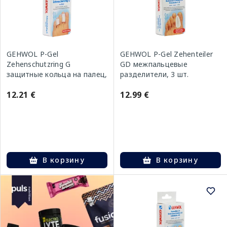
GEHWOL P-Gel
GEHWOL P-Gel Zehenteiler
Zehenschutzring G
GD межпальцевые
защитные кольца на палец,
разделители, 3 шт.
2 шт.
12.21 €
12.99 €
В корзину
В корзину