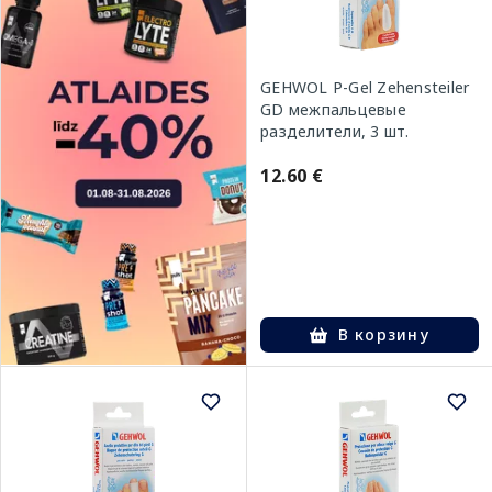
GEHWOL P-Gel Zehensteiler
GD межпальцевые
разделители, 3 шт.
12.60 €
В корзину