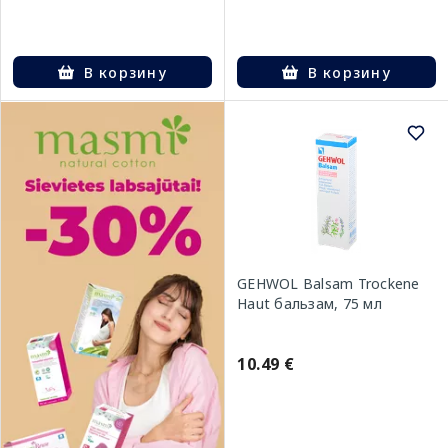
В корзину
В корзину
GEHWOL Balsam Trockene
Haut бальзам, 75 мл
10.49 €