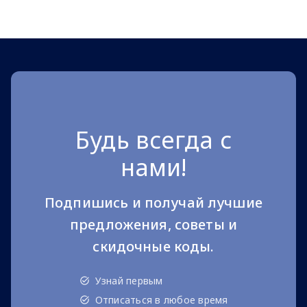
Page 1 of 10
Будь всегда с
нами!
Подпишись и получай лучшие
предложения, советы и
скидочные коды.
Узнай первым
Отписаться в любое время