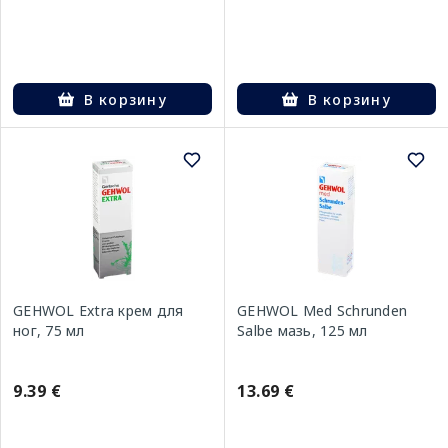
В корзину
В корзину
GEHWOL Extra крем для
GEHWOL Med Schrunden
ног, 75 мл
Salbe мазь, 125 мл
9.39 €
13.69 €