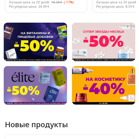
Лучшая цена за 30 дней:
16.24 €
(-17%)
Лучшая цена за 30 дней:
Регулярная цена: 24.99 €
Регулярная цена: 8.39 €
Page 1 of 10
Новые продукты