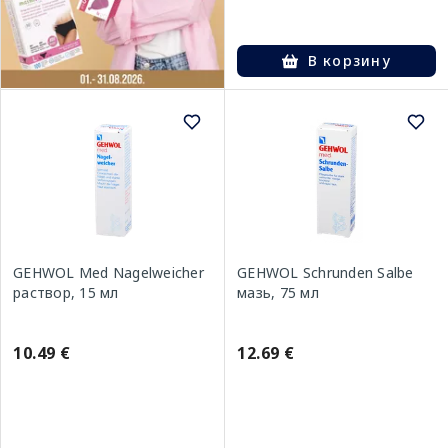
В корзину
GEHWOL Med Nagelweicher
GEHWOL Schrunden Salbe
раствор, 15 мл
мазь, 75 мл
10.49 €
12.69 €